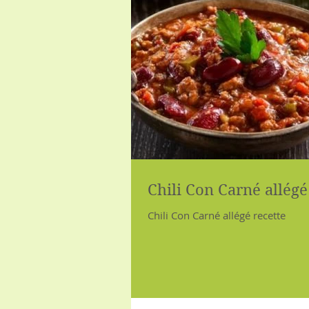
Chili Con Carné allégé
Chili Con Carné allégé recette