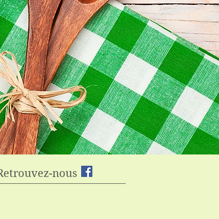
Retrouvez-nous