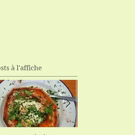
sts à l'affiche