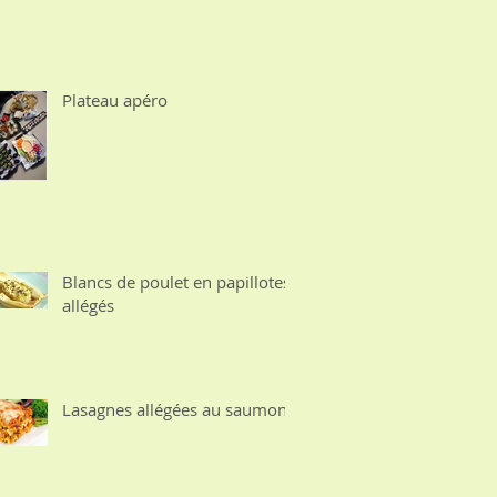
Plateau apéro
Blancs de poulet en papillotes
allégés
Lasagnes allégées au saumon