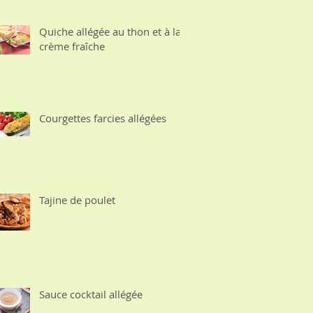
Quiche allégée au thon et à la
crème fraîche
Courgettes farcies allégées
Tajine de poulet
Sauce cocktail allégée