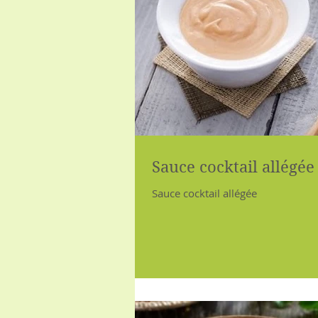
Sauce cocktail allégée
Sauce cocktail allégée