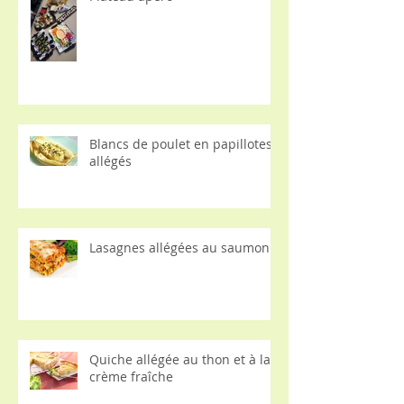
Blancs de poulet en papillotes
allégés
Lasagnes allégées au saumon
Quiche allégée au thon et à la
crème fraîche