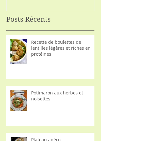
Posts Récents
Recette de boulettes de
lentilles légères et riches en
protéines
Potimaron aux herbes et
noisettes
Plateau apéro